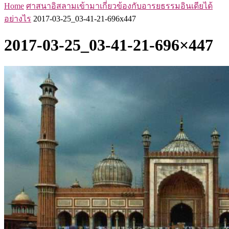
Home
ศาสนาอิสลามเข้ามาเกี่ยวข้องกับอารยธรรมอินเดียได้
อย่างไร
2017-03-25_03-41-21-696x447
2017-03-25_03-41-21-696×447