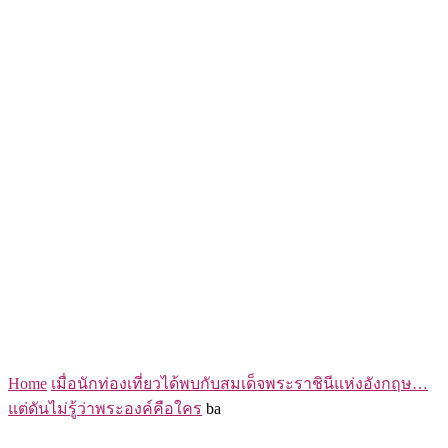
Home
เมื่อนักท่องเที่ยวได้พบกับสมเด็จพระราชินีแห่งอังกฤษ…
แต่ดันไม่รู้ว่าพระองค์คือใคร
ba