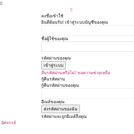
ลงชื่อเข้าใช้
ยินดีต้อนรับ! เข้าสู่ระบบบัญชีของคุณ
ชื่อผู้ใช้ของคุณ
รหัสผ่านของคุณ
ลืมรหัสผ่านหรือไม่? ขอความช่วยเหลือ
กู้คืนรหัสผ่าน
กู้คืนรหัสผ่านของคุณ
อีเมล์ของคุณ
รหัสผ่านจะถูกอีเมล์ถึงคุณ
อัศจรรย์