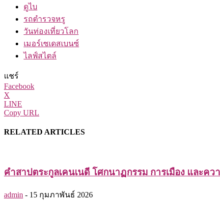
ดูไบ
รถตำรวจหรู
วันท่องเที่ยวโลก
เมอร์เซเดสเบนซ์
ไลฟ์สไตล์
แชร์
Facebook
X
LINE
Copy URL
RELATED ARTICLES
คำสาปตระกูลเคนเนดี โศกนาฏกรรม การเมือง และควา
admin
-
15 กุมภาพันธ์ 2026