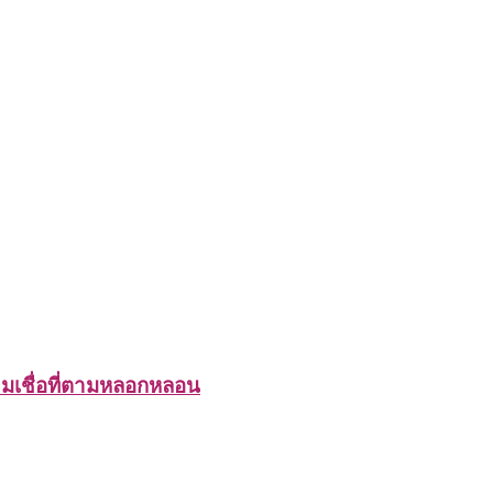
มเชื่อที่ตามหลอกหลอน