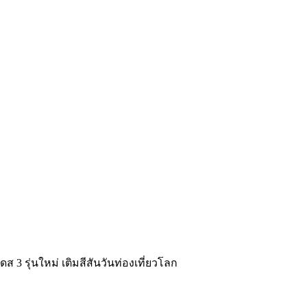
ส 3 รุ่นใหม่ เติมสีสันวันท่องเที่ยวโลก