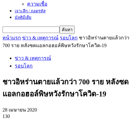
ความเชื่อ
เจาะลึก / ถอดรหัส
มัลติมีเดีย
หน้าแรก
ข่าว & เหตุการณ์
รอบโลก
ชาวอิหร่านตายแล้วกว่า
700 ราย หลังซดแอลกอฮอล์พิษหวังรักษาโควิด-19
ข่าว & เหตุการณ์
รอบโลก
ชาวอิหร่านตายแล้วกว่า 700 ราย หลังซด
แอลกอฮอล์พิษหวังรักษาโควิด-19
28 เมษายน 2020
130