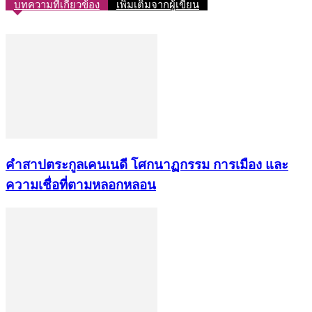
บทความที่เกี่ยวข้อง
เพิ่มเติมจากผู้เขียน
คำสาปตระกูลเคนเนดี โศกนาฏกรรม การเมือง และ
ความเชื่อที่ตามหลอกหลอน