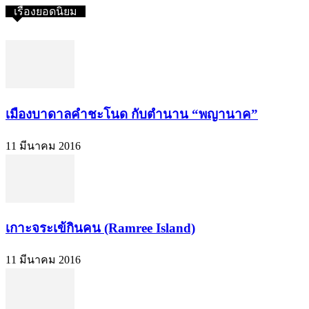
เรื่องยอดนิยม
เมืองบาดาลคำชะโนด กับตำนาน “พญานาค”
11 มีนาคม 2016
เกาะจระเข้กินคน (Ramree Island)
11 มีนาคม 2016