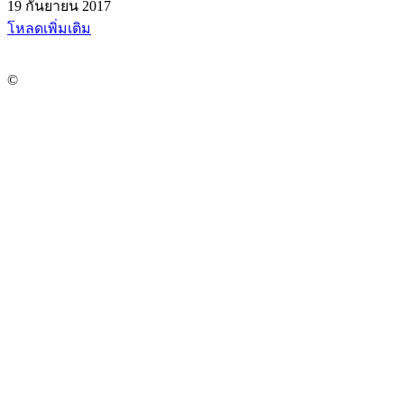
19 กันยายน 2017
โหลดเพิ่มเติม
©