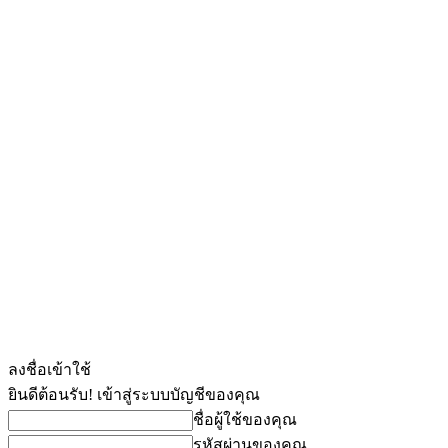
ลงชื่อเข้าใช้
ยินดีต้อนรับ! เข้าสู่ระบบบัญชีของคุณ
ชื่อผู้ใช้ของคุณ
รหัสผ่านของคุณ