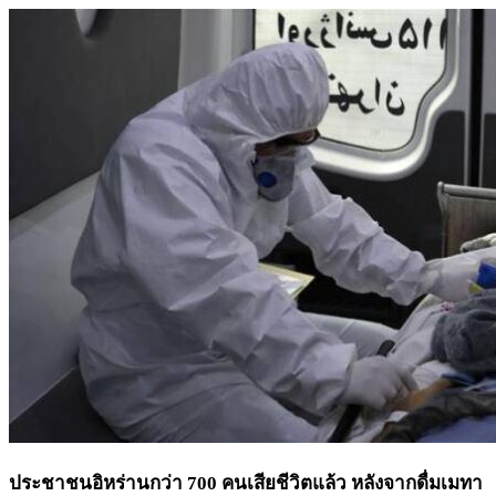
ประชาชนอิหร่านกว่า 700 คนเสียชีวิตแล้ว หลังจากดื่มเมทา