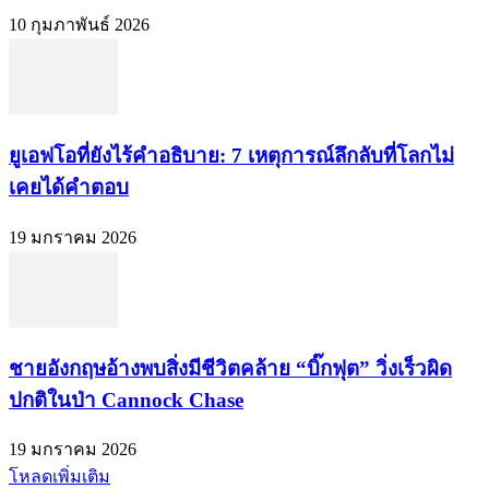
10 กุมภาพันธ์ 2026
ยูเอฟโอที่ยังไร้คำอธิบาย: 7 เหตุการณ์ลึกลับที่โลกไม่
เคยได้คำตอบ
19 มกราคม 2026
ชายอังกฤษอ้างพบสิ่งมีชีวิตคล้าย “บิ๊กฟุต” วิ่งเร็วผิด
ปกติในป่า Cannock Chase
19 มกราคม 2026
โหลดเพิ่มเติม