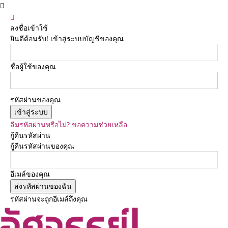
ลงชื่อเข้าใช้
ยินดีต้อนรับ! เข้าสู่ระบบบัญชีของคุณ
ชื่อผู้ใช้ของคุณ
รหัสผ่านของคุณ
ลืมรหัสผ่านหรือไม่? ขอความช่วยเหลือ
กู้คืนรหัสผ่าน
กู้คืนรหัสผ่านของคุณ
อีเมล์ของคุณ
รหัสผ่านจะถูกอีเมล์ถึงคุณ