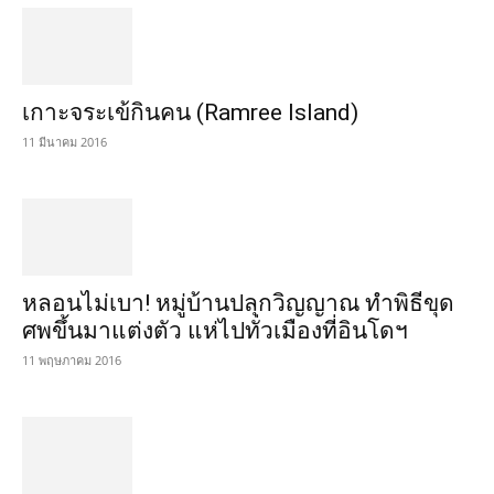
เกาะจระเข้กินคน (Ramree Island)
11 มีนาคม 2016
หลอนไม่เบา! หมู่บ้านปลุกวิญญาณ ทำพิธีขุด
ศพขึ้นมาแต่งตัว แห่ไปทั่วเมืองที่อินโดฯ
11 พฤษภาคม 2016