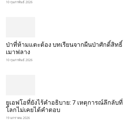
10 กุมภาพันธ์ 2026
ป่าที่ห้ามแตะต้อง บทเรียนจากผืนป่าศักดิ์สิทธิ์
เมาฟลาง
10 กุมภาพันธ์ 2026
ยูเอฟโอที่ยังไร้คำอธิบาย: 7 เหตุการณ์ลึกลับที่
โลกไม่เคยได้คำตอบ
19 มกราคม 2026