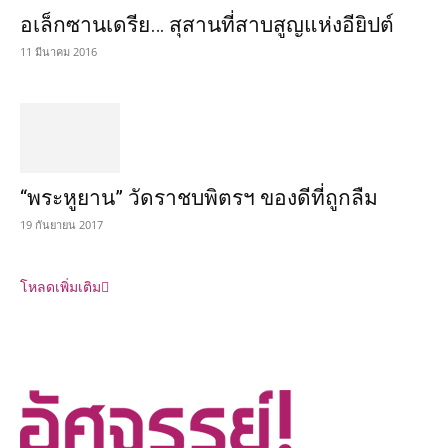
อเล็กซานเดรีย… สุสานที่สาบสูญแห่งอียิปต์
11 มีนาคม 2016
“พระหูยาน” วัดราชบพิตรฯ ของดีที่ถูกลืม
19 กันยายน 2017
โหลดเพิ่มเติม