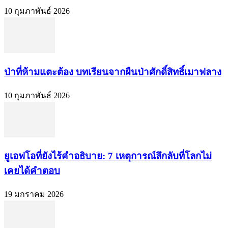
10 กุมภาพันธ์ 2026
ป่าที่ห้ามแตะต้อง บทเรียนจากผืนป่าศักดิ์สิทธิ์เมาฟลาง
10 กุมภาพันธ์ 2026
ยูเอฟโอที่ยังไร้คำอธิบาย: 7 เหตุการณ์ลึกลับที่โลกไม่
เคยได้คำตอบ
19 มกราคม 2026