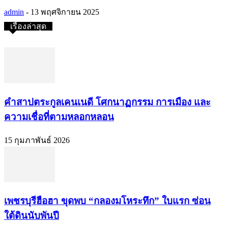
admin
-
13 พฤศจิกายน 2025
เรื่องล่าสุด
คำสาปตระกูลเคนเนดี โศกนาฏกรรม การเมือง และ
ความเชื่อที่ตามหลอกหลอน
15 กุมภาพันธ์ 2026
เพชรบุรีฮือฮา ขุดพบ “กลองมโหระทึก” ใบแรก ซ่อน
ใต้ดินนับพันปี