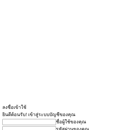
ลงชื่อเข้าใช้
ยินดีต้อนรับ! เข้าสู่ระบบบัญชีของคุณ
ชื่อผู้ใช้ของคุณ
รหัสผ่านของคุณ