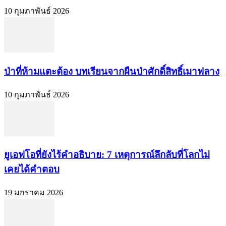
10 กุมภาพันธ์ 2026
ป่าที่ห้ามแตะต้อง บทเรียนจากผืนป่าศักดิ์สิทธิ์เมาฟลาง
10 กุมภาพันธ์ 2026
ยูเอฟโอที่ยังไร้คำอธิบาย: 7 เหตุการณ์ลึกลับที่โลกไม่
เคยได้คำตอบ
19 มกราคม 2026