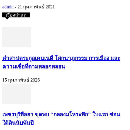
admin
-
21 กุมภาพันธ์ 2021
เรื่องล่าสุด
คำสาปตระกูลเคนเนดี โศกนาฏกรรม การเมือง และ
ความเชื่อที่ตามหลอกหลอน
15 กุมภาพันธ์ 2026
เพชรบุรีฮือฮา ขุดพบ “กลองมโหระทึก” ใบแรก ซ่อน
ใต้ดินนับพันปี