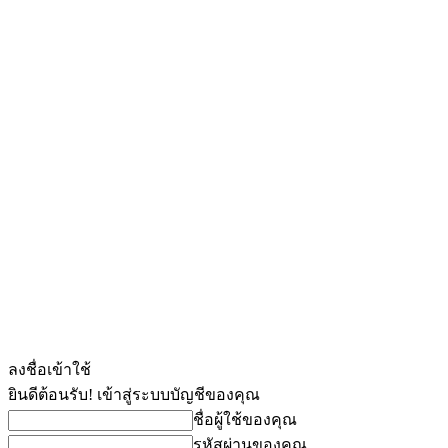
ลงชื่อเข้าใช้
ยินดีต้อนรับ! เข้าสู่ระบบบัญชีของคุณ
ชื่อผู้ใช้ของคุณ
รหัสผ่านของคุณ