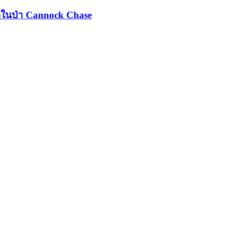
ปกติในป่า Cannock Chase