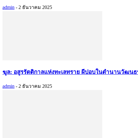
admin
-
2 ธันวาคม 2025
ฆูล: อสูรรัตติกาลแห่งทะเลทราย ผีปอบในตำนานวัฒนธ
admin
-
2 ธันวาคม 2025