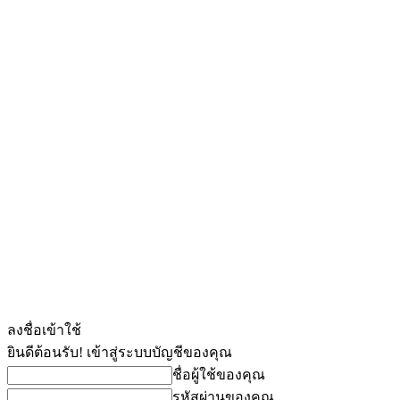
ลงชื่อเข้าใช้
ยินดีต้อนรับ! เข้าสู่ระบบบัญชีของคุณ
ชื่อผู้ใช้ของคุณ
รหัสผ่านของคุณ