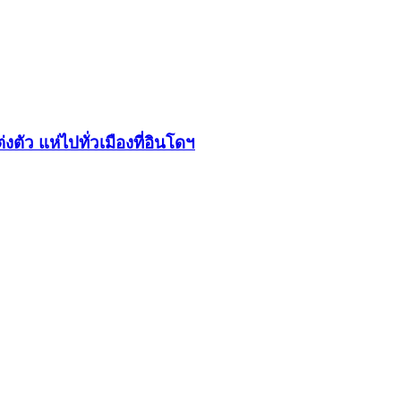
ตัว แห่ไปทั่วเมืองที่อินโดฯ