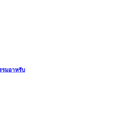
รรมอาหรับ