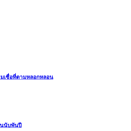
มเชื่อที่ตามหลอกหลอน
นนับพันปี