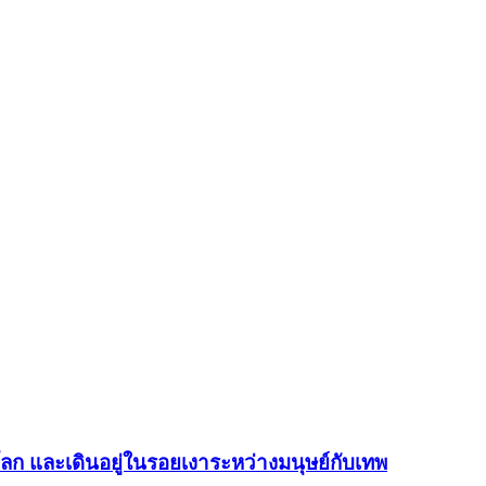
โลก และเดินอยู่ในรอยเงาระหว่างมนุษย์กับเทพ