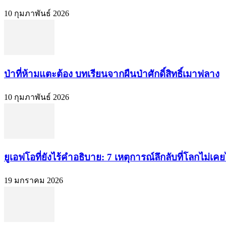
10 กุมภาพันธ์ 2026
ป่าที่ห้ามแตะต้อง บทเรียนจากผืนป่าศักดิ์สิทธิ์เมาฟลาง
10 กุมภาพันธ์ 2026
ยูเอฟโอที่ยังไร้คำอธิบาย: 7 เหตุการณ์ลึกลับที่โลกไม่เ
19 มกราคม 2026