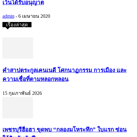
เว้นได้รับอนุญาต
admin
-
6 เมษายน 2020
เรื่องล่าสุด
คำสาปตระกูลเคนเนดี โศกนาฏกรรม การเมือง และ
ความเชื่อที่ตามหลอกหลอน
15 กุมภาพันธ์ 2026
เพชรบุรีฮือฮา ขุดพบ “กลองมโหระทึก” ใบแรก ซ่อน