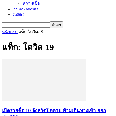
ความเชื่อ
เจาะลึก / ถอดรหัส
มัลติมีเดีย
หน้าแรก
แท็ก
โควิด-19
แท็ก: โควิด-19
เปิดรายชื่อ 10 จังหวัดปิดตาย ห้ามเดินทางเข้า-ออก