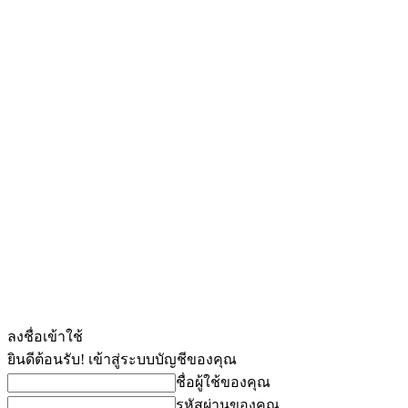
ลงชื่อเข้าใช้
ยินดีต้อนรับ! เข้าสู่ระบบบัญชีของคุณ
ชื่อผู้ใช้ของคุณ
รหัสผ่านของคุณ