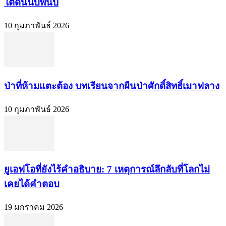
ใต้ดินนับพันปี
10 กุมภาพันธ์ 2026
ป่าที่ห้ามแตะต้อง บทเรียนจากผืนป่าศักดิ์สิทธิ์เมาฟลาง
10 กุมภาพันธ์ 2026
ยูเอฟโอที่ยังไร้คำอธิบาย: 7 เหตุการณ์ลึกลับที่โลกไม่
เคยได้คำตอบ
19 มกราคม 2026