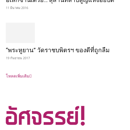
อเล็กซานเดรีย… สุสานที่สาบสูญแห่งอียิปต์
11 มีนาคม 2016
“พระหูยาน” วัดราชบพิตรฯ ของดีที่ถูกลืม
19 กันยายน 2017
โหลดเพิ่มเติม