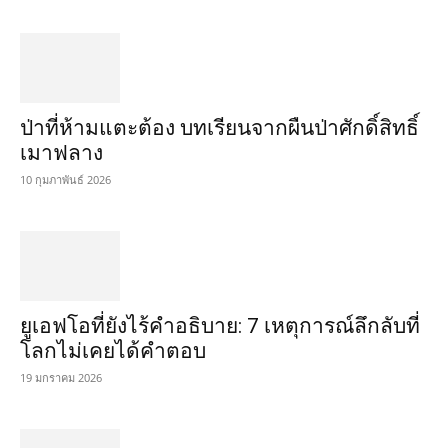
ป่าที่ห้ามแตะต้อง บทเรียนจากผืนป่าศักดิ์สิทธิ์
เมาฟลาง
10 กุมภาพันธ์ 2026
ยูเอฟโอที่ยังไร้คำอธิบาย: 7 เหตุการณ์ลึกลับที่
โลกไม่เคยได้คำตอบ
19 มกราคม 2026