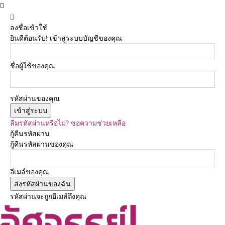
ลงชื่อเข้าใช้
ยินดีต้อนรับ! เข้าสู่ระบบบัญชีของคุณ
ชื่อผู้ใช้ของคุณ
รหัสผ่านของคุณ
ลืมรหัสผ่านหรือไม่? ขอความช่วยเหลือ
กู้คืนรหัสผ่าน
กู้คืนรหัสผ่านของคุณ
อีเมล์ของคุณ
รหัสผ่านจะถูกอีเมล์ถึงคุณ