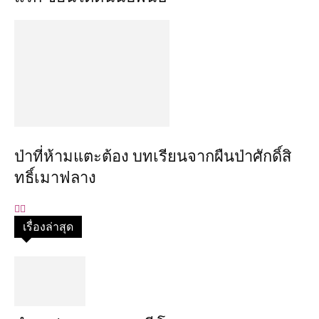
ป่าที่ห้ามแตะต้อง บทเรียนจากผืนป่าศักดิ์สิ
ทธิ์เมาฟลาง
เรื่องล่าสุด