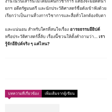
งานในวันเสาร์นี้ไม่ได้มีแค่นักวิชาการ แต่ยังจะมีอดีตนา
ยกฯ อดีตรัฐมนตรี และนักประวัติศาสตร์ชื่อดังเข้าฟังด้วย
เรียกว่าเป็นงานที่วงการวิชาการและสื่อทั่วโลกต้องจับตา
และแน่นอน สำหรับใครที่สนใจเรื่อง
อารยธรรมอียิปต์
หรือประวัติศาสตร์ลี้ลับ เรื่องนี้ชวนให้ตั้งคำถามว่า…
เรา
รู้จักอียิปต์จริง ๆ แค่ไหน?
บทความที่เกี่ยวข้อง
เพิ่มเติมจากผู้เขียน