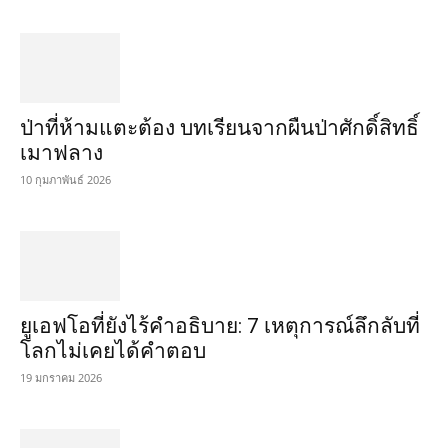
ป่าที่ห้ามแตะต้อง บทเรียนจากผืนป่าศักดิ์สิทธิ์
เมาฟลาง
10 กุมภาพันธ์ 2026
ยูเอฟโอที่ยังไร้คำอธิบาย: 7 เหตุการณ์ลึกลับที่
โลกไม่เคยได้คำตอบ
19 มกราคม 2026