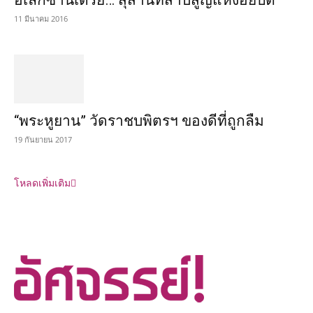
อเล็กซานเดรีย… สุสานที่สาบสูญแห่งอียิปต์
11 มีนาคม 2016
“พระหูยาน” วัดราชบพิตรฯ ของดีที่ถูกลืม
19 กันยายน 2017
โหลดเพิ่มเติม