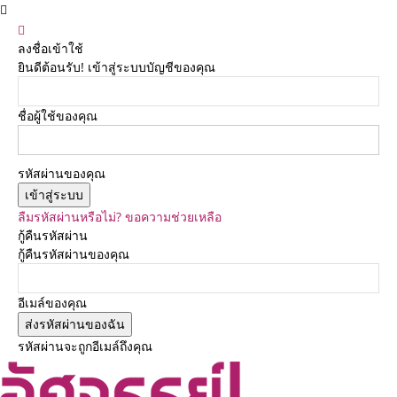
ลงชื่อเข้าใช้
ยินดีต้อนรับ! เข้าสู่ระบบบัญชีของคุณ
ชื่อผู้ใช้ของคุณ
รหัสผ่านของคุณ
ลืมรหัสผ่านหรือไม่? ขอความช่วยเหลือ
กู้คืนรหัสผ่าน
กู้คืนรหัสผ่านของคุณ
อีเมล์ของคุณ
รหัสผ่านจะถูกอีเมล์ถึงคุณ