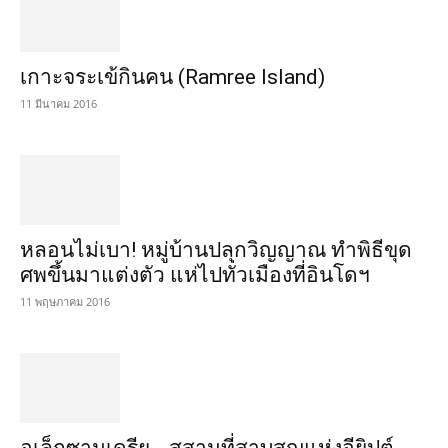
เกาะจระเข้กินคน (Ramree Island)
11 มีนาคม 2016
หลอนไม่เบา! หมู่บ้านปลุกวิญญาณ ทำพิธีขุด
ศพขึ้นมาแต่งตัว แห่ไปทั่วเมืองที่อินโดฯ
11 พฤษภาคม 2016