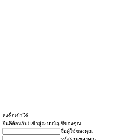
ลงชื่อเข้าใช้
ยินดีต้อนรับ! เข้าสู่ระบบบัญชีของคุณ
ชื่อผู้ใช้ของคุณ
รหัสผ่านของคุณ