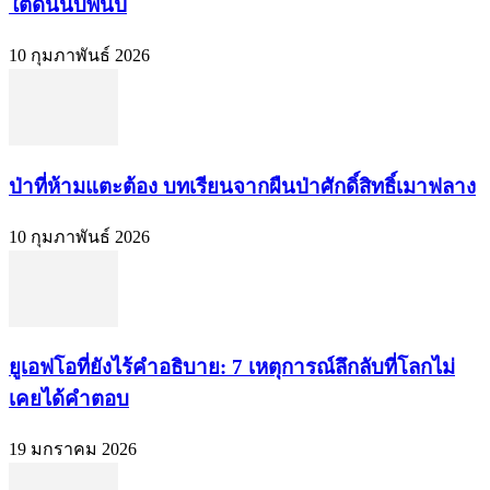
ใต้ดินนับพันปี
10 กุมภาพันธ์ 2026
ป่าที่ห้ามแตะต้อง บทเรียนจากผืนป่าศักดิ์สิทธิ์เมาฟลาง
10 กุมภาพันธ์ 2026
ยูเอฟโอที่ยังไร้คำอธิบาย: 7 เหตุการณ์ลึกลับที่โลกไม่
เคยได้คำตอบ
19 มกราคม 2026