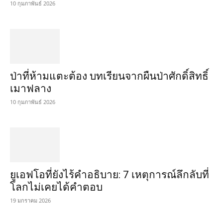
10 กุมภาพันธ์ 2026
ป่าที่ห้ามแตะต้อง บทเรียนจากผืนป่าศักดิ์สิทธิ์
เมาฟลาง
10 กุมภาพันธ์ 2026
ยูเอฟโอที่ยังไร้คำอธิบาย: 7 เหตุการณ์ลึกลับที่
โลกไม่เคยได้คำตอบ
19 มกราคม 2026