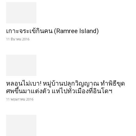
เกาะจระเข้กินคน (Ramree Island)
11 มีนาคม 2016
หลอนไม่เบา! หมู่บ้านปลุกวิญญาณ ทำพิธีขุด
ศพขึ้นมาแต่งตัว แห่ไปทั่วเมืองที่อินโดฯ
11 พฤษภาคม 2016