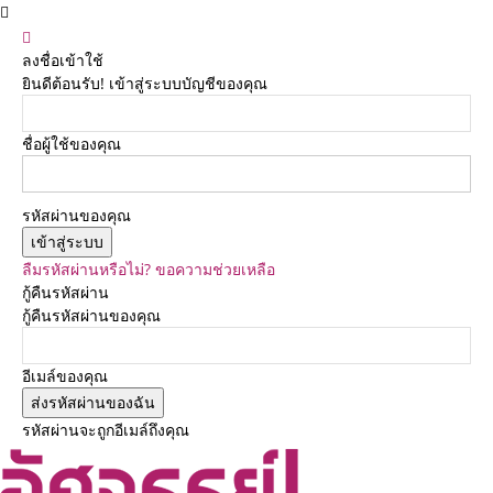
ลงชื่อเข้าใช้
ยินดีต้อนรับ! เข้าสู่ระบบบัญชีของคุณ
ชื่อผู้ใช้ของคุณ
รหัสผ่านของคุณ
ลืมรหัสผ่านหรือไม่? ขอความช่วยเหลือ
กู้คืนรหัสผ่าน
กู้คืนรหัสผ่านของคุณ
อีเมล์ของคุณ
รหัสผ่านจะถูกอีเมล์ถึงคุณ