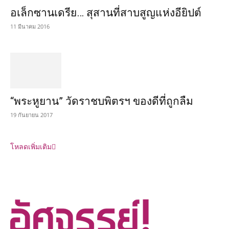
อเล็กซานเดรีย… สุสานที่สาบสูญแห่งอียิปต์
11 มีนาคม 2016
“พระหูยาน” วัดราชบพิตรฯ ของดีที่ถูกลืม
19 กันยายน 2017
โหลดเพิ่มเติม