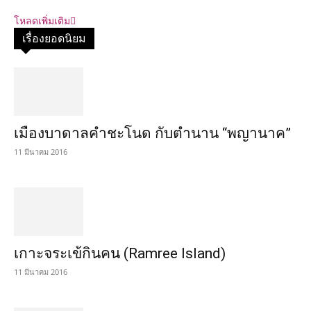
โหลดเพิ่มเติม
เรื่องยอดนิยม
เมืองบาดาลคำชะโนด กับตำนาน “พญานาค”
11 มีนาคม 2016
เกาะจระเข้กินคน (Ramree Island)
11 มีนาคม 2016