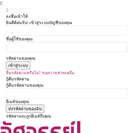
ลงชื่อเข้าใช้
ยินดีต้อนรับ! เข้าสู่ระบบบัญชีของคุณ
ชื่อผู้ใช้ของคุณ
รหัสผ่านของคุณ
ลืมรหัสผ่านหรือไม่? ขอความช่วยเหลือ
กู้คืนรหัสผ่าน
กู้คืนรหัสผ่านของคุณ
อีเมล์ของคุณ
รหัสผ่านจะถูกอีเมล์ถึงคุณ