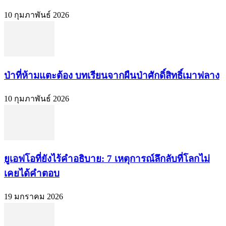
10 กุมภาพันธ์ 2026
ป่าที่ห้ามแตะต้อง บทเรียนจากผืนป่าศักดิ์สิทธิ์เมาฟลาง
10 กุมภาพันธ์ 2026
ยูเอฟโอที่ยังไร้คำอธิบาย: 7 เหตุการณ์ลึกลับที่โลกไม่
เคยได้คำตอบ
19 มกราคม 2026