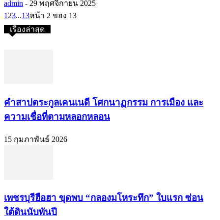
admin
-
29 พฤศจิกายน 2025
1
2
3
...
13
หน้า 2 ของ 13
เรื่องล่าสุด
คำสาปตระกูลเคนเนดี โศกนาฏกรรม การเมือง และ
ความเชื่อที่ตามหลอกหลอน
15 กุมภาพันธ์ 2026
เพชรบุรีฮือฮา ขุดพบ “กลองมโหระทึก” ใบแรก ซ่อน
ใต้ดินนับพันปี