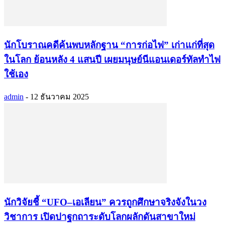
นักโบราณคดีค้นพบหลักฐาน “การก่อไฟ” เก่าแก่ที่สุด
ในโลก ย้อนหลัง 4 แสนปี เผยมนุษย์นีแอนเดอร์ทัลทำไฟ
ใช้เอง
admin
-
12 ธันวาคม 2025
นักวิจัยชี้ “UFO–เอเลียน” ควรถูกศึกษาจริงจังในวง
วิชาการ เปิดปาฐกถาระดับโลกผลักดันสาขาใหม่