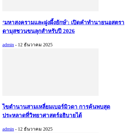
‘มหาสงครามและฝูงผึ้งยักษ์’: เปิดคำทำนายนอสตรา
ดามุสชวนขนลุกสำหรับปี 2026
admin
-
12 ธันวาคม 2025
ไขตำนานสามเหลี่ยมเบอร์มิวดา การค้นพบสุด
ประหลาดที่วิทยาศาสตร์อธิบายได้
admin
-
12 ธันวาคม 2025