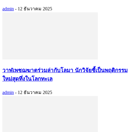
admin
-
12 ธันวาคม 2025
วาฬเพชฌฆาตร่วมล่ากับโลมา นักวิจัยชี้เป็นพฤติกรรม
ใหม่สุดทึ่งในโลกทะเล
admin
-
12 ธันวาคม 2025