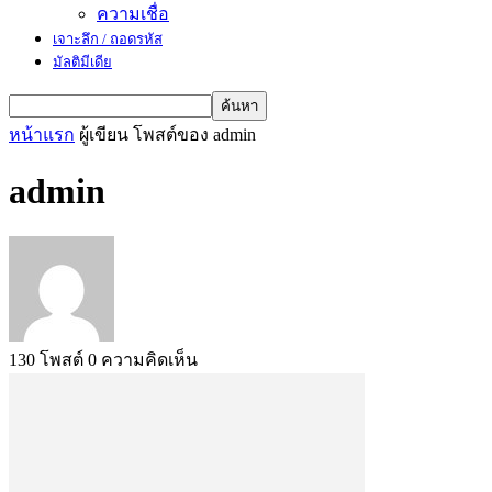
ความเชื่อ
เจาะลึก / ถอดรหัส
มัลติมีเดีย
หน้าแรก
ผู้เขียน
โพสต์ของ admin
admin
130 โพสต์
0 ความคิดเห็น