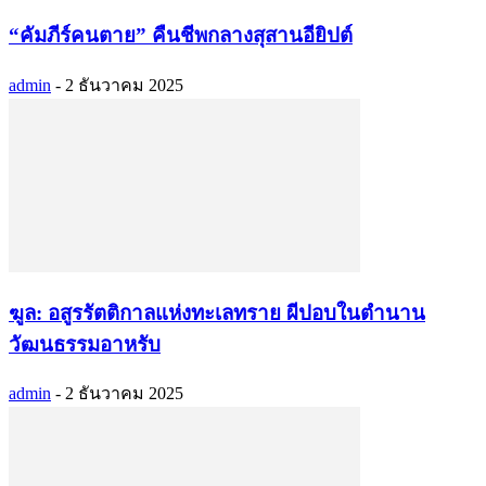
“คัมภีร์คนตาย” คืนชีพกลางสุสานอียิปต์
admin
-
2 ธันวาคม 2025
ฆูล: อสูรรัตติกาลแห่งทะเลทราย ผีปอบในตำนาน
วัฒนธรรมอาหรับ
admin
-
2 ธันวาคม 2025