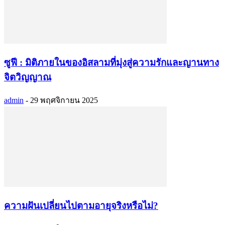
ซูฟี : มิติภายในของอิสลามที่มุ่งสู่ความรักและญานทาง
จิตวิญญาณ
admin
-
29 พฤศจิกายน 2025
ความฝันเปลี่ยนไปตามอายุจริงหรือไม่?