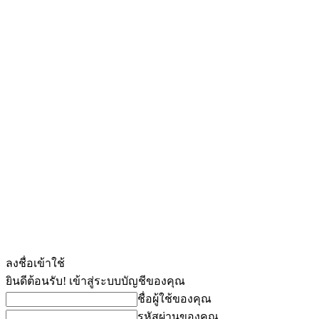
ลงชื่อเข้าใช้
ยินดีต้อนรับ! เข้าสู่ระบบบัญชีของคุณ
ชื่อผู้ใช้ของคุณ
รหัสผ่านของคุณ